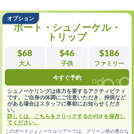
オプション
ボート・シュノーケル・
トリップ
$68
$46
$186
大人
子供
ファミリー
今すぐ予約
シュノーケリングは体力を要するアクティビティ
です。ご自身の体調にご注意いただき、持病など
がある場合はスタッフに事前にお知らせくださ
い。
詳しくは、こちらをクリックするかPDFを保存し
てください。
このボートシュノーケルツアーでは、グリーン島の豊かな