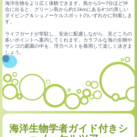
海洋生物をより広く体験できます。島から5〜7分ほど沖
合に出ると、グリーン島から約1.5kmにある4つの美しい
ダイビング＆シュノーケルスポットのいずれかに到着しま
す。
ライフガードが常駐し、安全に配慮しながら、見どころの
多いポイントへ案内してくれます。カラフルな海の生物や
サンゴの庭園の中を、浮力ベストを着用して楽しく泳ぎま
しょう。
海洋生物学者ガイド付きシ