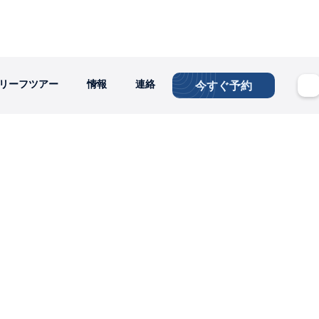
リーフツアー
情報
連絡
今すぐ予約