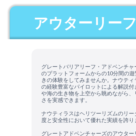
アウターリーフ
グレートバリアリーフ・アドベンチャ
のプラットフォームからの10分間の
きの体験をしてみませんか。ナウティ
の経験豊富なパイロットによる解説付
や海の生き物を上空から眺めながら、
さを実感できます。
ナウティラスはヘリツーリズムのリー
度と安全性において優れた実績を誇り
グレートアドベンチャーズのアウター